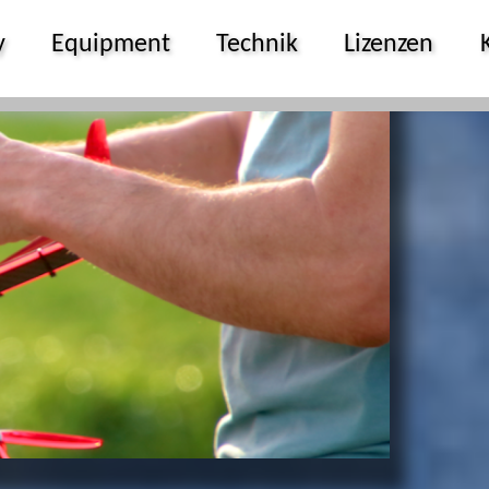
y
Equipment
Technik
Lizenzen