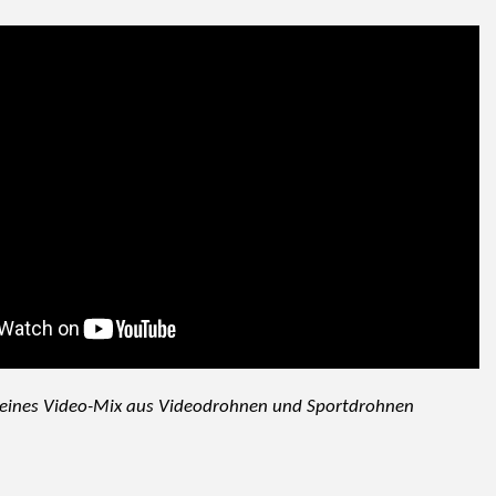
l eines Video-Mix aus Videodrohnen und Sportdrohnen