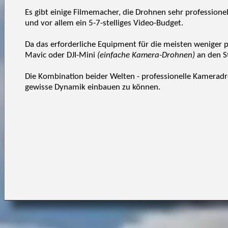
Es gibt einige Filmemacher, die Drohnen sehr profession
und vor allem ein 5-7-stelliges Video-Budget.
Da das erforderliche Equipment für die meisten weniger pr
Mavic oder DJI-Mini
(einfache Kamera-Drohnen)
an den S
Die Kombination beider Welten - professionelle Kameradr
gewisse Dynamik einbauen zu können.