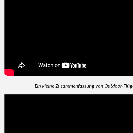
Ein kleine Zusammenfassung von Outdoor-Flü