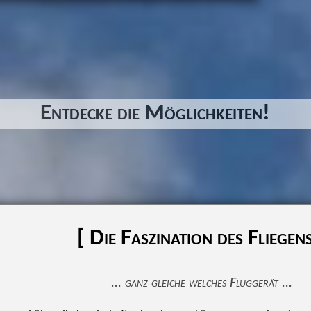
Entdecke die Möglichkeiten!
[ Die Faszination des Fliegens
... ganz gleiche welches Fluggerät ...